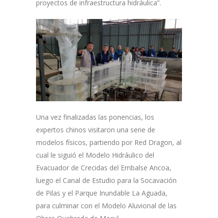
proyectos de infraestructura hidráulica”.
Una vez finalizadas las ponencias, los
expertos chinos visitaron una serie de
modelos físicos, partiendo por Red Dragon, al
cual le siguió el Modelo Hidráulico del
Evacuador de Crecidas del Embalse Ancoa,
luego el Canal de Estudio para la Socavación
de Pilas y el Parque Inundable La Aguada,
para culminar con el Modelo Aluvional de las