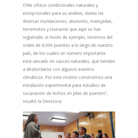
Chile ofrece condicionales naturales y
excepcionales para su análisis, dadas las
diversas inundaciones, aluviones, marejadas,
terremotos y tsunamis que aquí se han
registrado. A modo de ejemplo, tenemos del
orden de 8.000 puentes a lo largo de nuestro
país, de los cuales un número importante
está ubicado en cauces naturales, que tienden
a desbordarse con algunos eventos
climáticos. Por este motivo construimos una
instalación experimental para estudios de
socavación de lechos en pilas de puentes”,
resaltó la Directora.