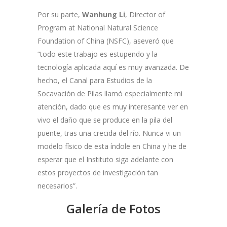
Por su parte,
Wanhung Li
, Director of
Program at National Natural Science
Foundation of China (NSFC), aseveró que
“todo este trabajo es estupendo y la
tecnología aplicada aquí es muy avanzada. De
hecho, el Canal para Estudios de la
Socavación de Pilas llamó especialmente mi
atención, dado que es muy interesante ver en
vivo el daño que se produce en la pila del
puente, tras una crecida del río. Nunca vi un
modelo físico de esta índole en China y he de
esperar que el Instituto siga adelante con
estos proyectos de investigación tan
necesarios”.
Galería de Fotos