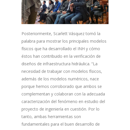
Posteriormente, Scarlett Vásquez tomó la
palabra para mostrar los principales modelos
físicos que ha desarrollado el INH y cómo
éstos han contribuido en la verificación de
diseños de infraestructura hidráulica. “La
necesidad de trabajar con modelos físicos,
además de los modelos numéricos, nace
porque hemos corroborado que ambos se
complementan y colaboran con la adecuada
caracterización del fenómeno en estudio del
proyecto de ingeniería en cuestión. Por lo
tanto, ambas herramientas son
fundamentales para el buen desarrollo de