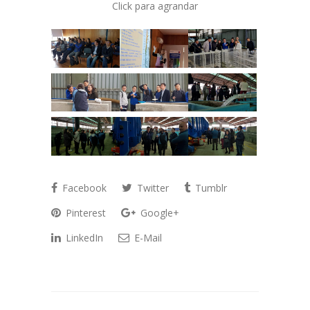
Click para agrandar
Facebook
Twitter
Tumblr
Pinterest
Google+
LinkedIn
E-Mail