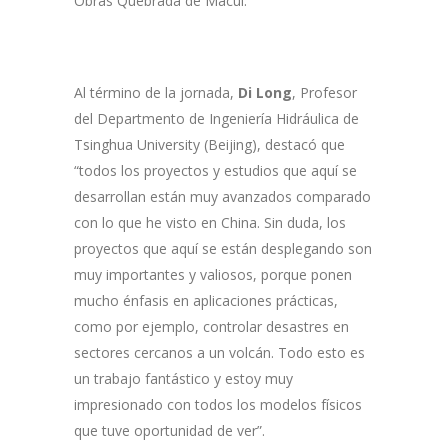
Obras Quebrada de Macul.
Al término de la jornada,
Di Long
, Profesor
del Departmento de Ingeniería Hidráulica de
Tsinghua University (Beijing), destacó que
“todos los proyectos y estudios que aquí se
desarrollan están muy avanzados comparado
con lo que he visto en China. Sin duda, los
proyectos que aquí se están desplegando son
muy importantes y valiosos, porque ponen
mucho énfasis en aplicaciones prácticas,
como por ejemplo, controlar desastres en
sectores cercanos a un volcán. Todo esto es
un trabajo fantástico y estoy muy
impresionado con todos los modelos físicos
que tuve oportunidad de ver”.