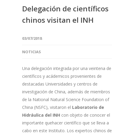
Delegación de científicos
chinos visitan el INH
03/07/2018
NOTICIAS
Una delegación integrada por una veintena de
científicos y acádemicos provenientes de
destacadas Universidades y centros de
investigación de China, además de miembros
de la National Natural Science Foundation of
China (NSFC), visitaron el
Laboratorio de
Hidráulica del INH
con objeto de conocer el
importante quehacer científico que se lleva a
cabo en este Instituto. Los expertos chinos de