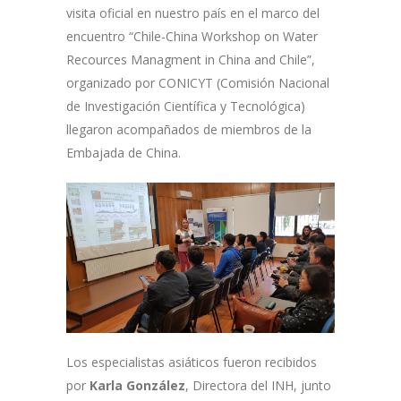
visita oficial en nuestro país en el marco del
encuentro “Chile-China Workshop on Water
Recources Managment in China and Chile”,
organizado por CONICYT (Comisión Nacional
de Investigación Científica y Tecnológica)
llegaron acompañados de miembros de la
Embajada de China.
Los especialistas asiáticos fueron recibidos
por
Karla González
, Directora del INH, junto