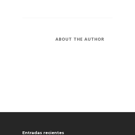
ABOUT THE AUTHOR
Entradas recientes