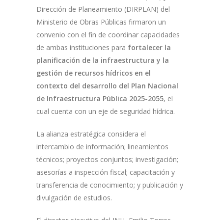
Dirección de Planeamiento (DIRPLAN) del
Ministerio de Obras Públicas firmaron un
convenio con el fin de coordinar capacidades
de ambas instituciones para
fortalecer la
planificación de la infraestructura y la
gestión de recursos hídricos en el
contexto del desarrollo del Plan Nacional
de Infraestructura Pública 2025-2055
, el
cual cuenta con un eje de seguridad hídrica.
La alianza estratégica considera el
intercambio de información; lineamientos
técnicos; proyectos conjuntos; investigación;
asesorías a inspección fiscal; capacitación y
transferencia de conocimiento; y publicación y
divulgación de estudios.