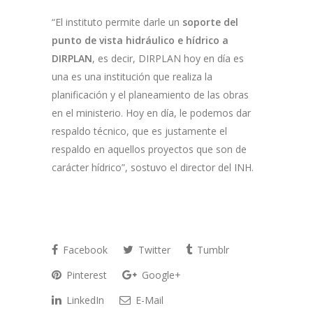
“El instituto permite darle un
soporte del
punto de vista hidráulico e hídrico a
DIRPLAN
, es decir, DIRPLAN hoy en día es
una es una institución que realiza la
planificación y el planeamiento de las obras
en el ministerio. Hoy en día, le podemos dar
respaldo técnico, que es justamente el
respaldo en aquellos proyectos que son de
carácter hídrico”, sostuvo el director del INH.
Facebook
Twitter
Tumblr
Pinterest
Google+
LinkedIn
E-Mail