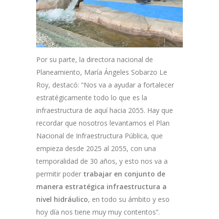
Por su parte, la directora nacional de
Planeamiento, María Ángeles Sobarzo Le
Roy, destacó: “Nos va a ayudar a fortalecer
estratégicamente todo lo que es la
infraestructura de aquí hacia 2055. Hay que
recordar que nosotros levantamos el Plan
Nacional de Infraestructura Pública, que
empieza desde 2025 al 2055, con una
temporalidad de 30 años, y esto nos va a
permitir poder
trabajar en conjunto de
manera estratégica infraestructura a
nivel hidráulico
, en todo su ámbito y eso
hoy día nos tiene muy muy contentos”.