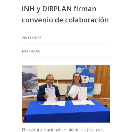
INH y DIRPLAN firman
convenio de colaboración
28/11/2025
NOTICIAS
El Instituto Nacional de Hidráulica (INH) y la