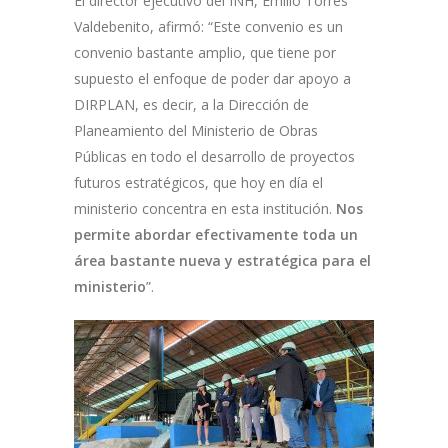
El director ejecutivo del INH, Emilio Torres
Valdebenito, afirmó: “Este convenio es un
convenio bastante amplio, que tiene por
supuesto el enfoque de poder dar apoyo a
DIRPLAN, es decir, a la Dirección de
Planeamiento del Ministerio de Obras
Públicas en todo el desarrollo de proyectos
futuros estratégicos, que hoy en día el
ministerio concentra en esta institución.
Nos
permite abordar efectivamente toda un
área bastante nueva y estratégica para el
ministerio
”.